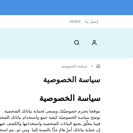
إتصل بنا
HOME
سياسة الخصوصية
سياسة الخصوصية
سياسة الخصوصية
موقعنا يحترم خصوصيّتك ويسعى لحماية بياناتك الشخصية.
توضح سياسة الخصوصيّة كيفية جمع واستخدام بياناتك الشخصية 
فيما يتعلَّق بجمع البيانات الشخصية واستخدامها والكشف عن
إن حماية بياناتك أمرٌ هامٌ جدًّا بالنسبة إلينا. ومن ثم، يت