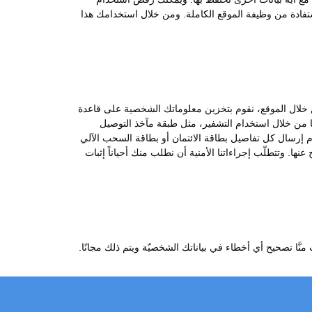
ستفادة من وظيفة الموقع الكاملة. ومن خلال استخدامك هذا
 من خلال الموقع، نقوم بتخزين معلوماتك الشخصية على قاعدة
ها من خلال استخدام التشفير، مثل طبقة مآخذ التوصيل
ّة بعدم إرسال كل تفاصيل بطاقة الائتمان أو بطاقة السحب الآلي
ها. وتتطلّب إجراءاتنا الأمنية أن نطلب منك أحياناً إثبات
ّا تصحيح أي أخطاء في بياناتك الشخصيّة ويتم ذلك مجانًا.