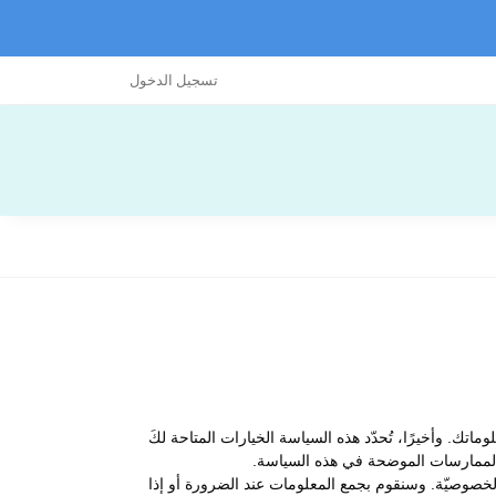
تسجيل الدخول
ك. وأخيرًا، تُحدّد هذه السياسة الخيارات المتاحة لكَ
ى الممارسات الموضحة في هذه السياسة.
ة الخصوصيّة. وسنقوم بجمع المعلومات عند الضرورة أو إذا